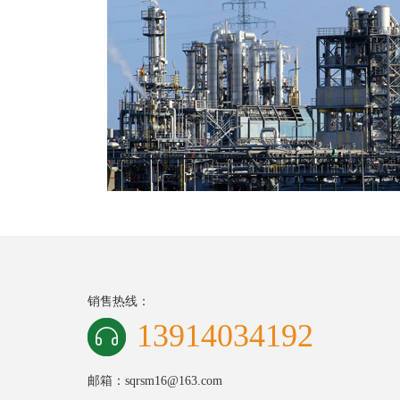
销售热线：
13914034192
邮箱：sqrsm16@163.com