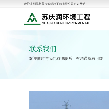
欢迎来到苏州苏庆润环境工程有限公司官方网站！
联系我们
欢迎随时与我们取得联系，有沟通就有可能